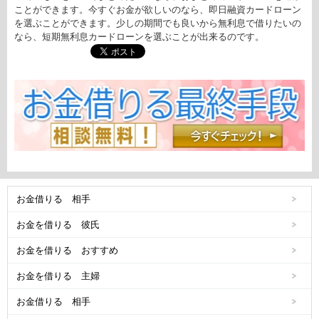
ことができます。今すぐお金が欲しいのなら、即日融資カードローン
を選ぶことができます。少しの期間でも良いから無利息で借りたいの
なら、短期無利息カードローンを選ぶことが出来るのです。
お金借りる 相手
お金を借りる 彼氏
お金を借りる おすすめ
お金を借りる 主婦
お金借りる 相手