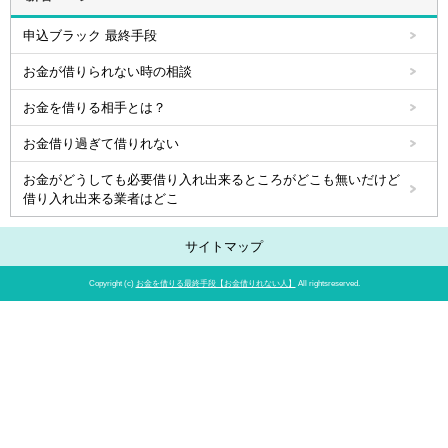
申込ブラック 最終手段
お金が借りられない時の相談
お金を借りる相手とは？
お金借り過ぎて借りれない
お金がどうしても必要借り入れ出来るところがどこも無いだけど
借り入れ出来る業者はどこ
サイトマップ
Copyright (c)
お金を借りる最終手段【お金借りれない人】
All rightsreserved.