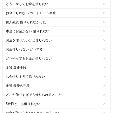
どうにかしてお金を借りたい
お金借りれない カードローン審査
個人融資 借りられなかった
本当にお金がない 借りれない
お金を借りたいけど借りれない
お金借りれない どうする
どうやってもお金が借りれない
金策 最終手段
お金借りすぎて借りれない
金策 最後の手段
どこか借りすぎでも借りられるところ
5社目どこも借りれない
お金が借りられない どうしたらいい