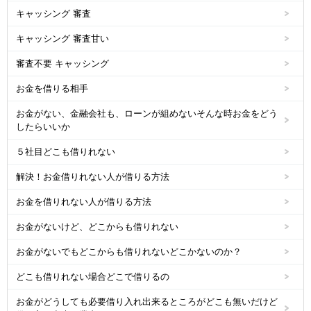
キャッシング 審査
キャッシング 審査甘い
審査不要 キャッシング
お金を借りる相手
お金がない、金融会社も、ローンが組めないそんな時お金をどう
したらいいか
５社目どこも借りれない
解決！お金借りれない人が借りる方法
お金を借りれない人が借りる方法
お金がないけど、どこからも借りれない
お金がないでもどこからも借りれないどこかないのか？
どこも借りれない場合どこで借りるの
お金がどうしても必要借り入れ出来るところがどこも無いだけど