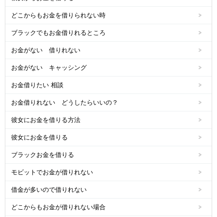
どこからもお金を借りられない時
ブラックでもお金借りれるところ
お金がない 借りれない
お金がない キャッシング
お金借りたい 相談
お金借りれない どうしたらいいの？
彼女にお金を借りる方法
彼女にお金を借りる
ブラックお金を借りる
モビットでお金が借りれない
借金が多いので借りれない
どこからもお金が借りれない場合