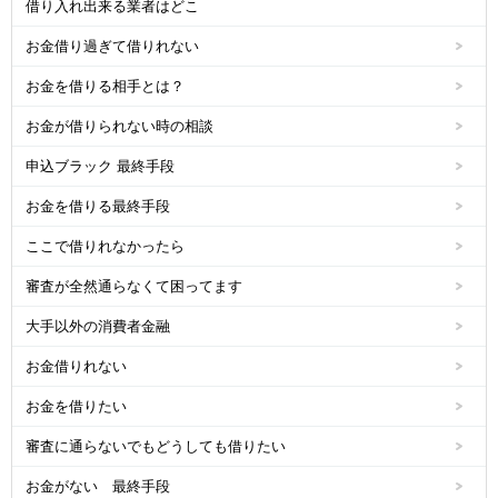
借り入れ出来る業者はどこ
お金借り過ぎて借りれない
お金を借りる相手とは？
お金が借りられない時の相談
申込ブラック 最終手段
お金を借りる最終手段
ここで借りれなかったら
審査が全然通らなくて困ってます
大手以外の消費者金融
お金借りれない
お金を借りたい
審査に通らないでもどうしても借りたい
お金がない 最終手段