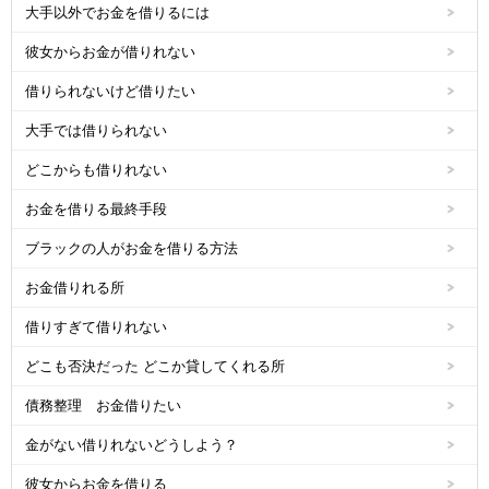
大手以外でお金を借りるには
彼女からお金が借りれない
借りられないけど借りたい
大手では借りられない
どこからも借りれない
お金を借りる最終手段
ブラックの人がお金を借りる方法
お金借りれる所
借りすぎて借りれない
どこも否決だった どこか貸してくれる所
債務整理 お金借りたい
金がない借りれないどうしよう？
彼女からお金を借りる