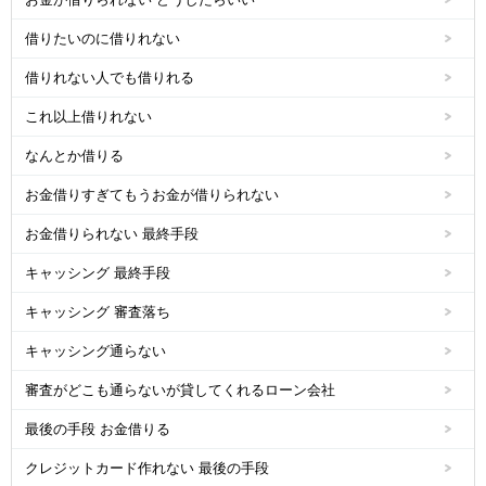
借りたいのに借りれない
借りれない人でも借りれる
これ以上借りれない
なんとか借りる
お金借りすぎてもうお金が借りられない
お金借りられない 最終手段
キャッシング 最終手段
キャッシング 審査落ち
キャッシング通らない
審査がどこも通らないが貸してくれるローン会社
最後の手段 お金借りる
クレジットカード作れない 最後の手段