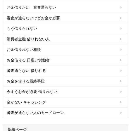
お金借りたい 審査通らない
審査が通らないけどお金が必要
もう借りられない
消費者金融 借りれない人
お金借りれない相談
お金借りる 日雇い労働者
審査通らない 借りれる
お金を借りる最終手段
今すぐお金が必要 借りれない
金がない キャッシング
審査が通らない人のカードローン
新着ページ